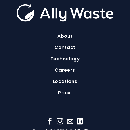
About
Contact
Technology
Careers
Locations
Press