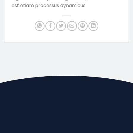
est etiam processus dynamicus