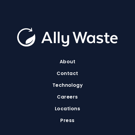
About
Contact
Technology
Careers
Locations
Press